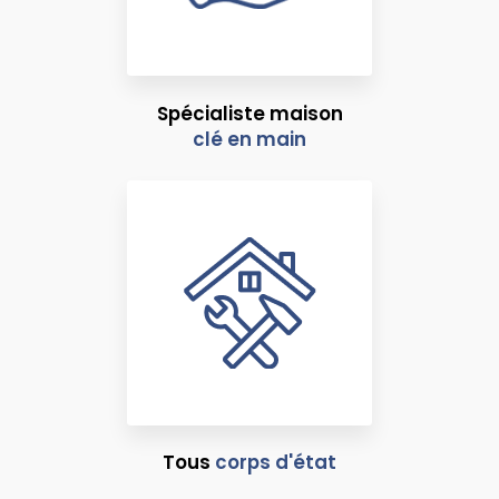
Spécialiste maison
clé en main
Tous
corps d'état