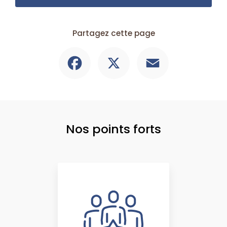
Partagez cette page
Facebook
X
Email
Nos points forts