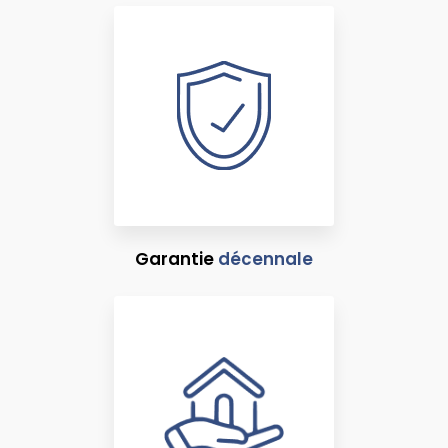
Garantie
décennale