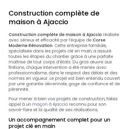
Construction complète de
maison à Ajaccio
Construction complète de maison à Ajaccio
réalisée
avec sérieux et efficacité par l’équipe de
Corse
Moderne Rénovation
. Cette entreprise familiale,
spécialisée dans les projets clé en main, a assuré
toutes les étapes du chantier grâce à une parfaite
maîtrise de tout corps d’états. Du gros œuvre aux
finitions, chaque intervention a été menée avec
professionnalisme, dans le respect des délais et des
normes en vigueur. Le projet est bien entendu couvert
par une garantie décennale, gage de confiance et de
pérennité.
Pour mener à bien vos projets de construction, faites
appel à un
maçon à Ajaccio
reconnu pour son
savoir-faire et la qualité de ses réalisations.
Un accompagnement complet pour un
projet clé en main