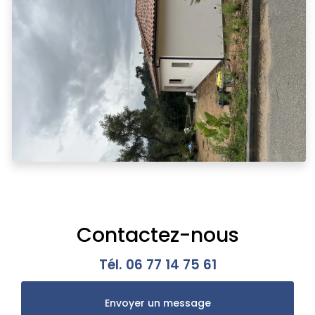
Contactez-nous
Tél.
06 77 14 75 61
Envoyer un message