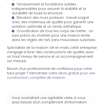
Terrassement et fondations solides :
indispensables pour assurer la stabilité et la
durabilité de toute la structure.
Élévation des murs porteurs : travail soigné
avec des matériaux de qualité pour garantir une
isolation optimale et un rendu esthétique.
Coordination de tous les corps de métier : un
suivi précis du chantier pour une maison livrée
dans les règles de l’art, sans mauvaises surprises.
Spécialiste de la maison clé en main, cette entreprise
s’engage à livrer des constructions de qualité, avec
un haut niveau de service et un accompagnement
sur mesure.
Besoin d’un professionnel de confiance pour votre
futur projet ? Demandez votre
devis gratuit pour une
construction complète de maison
.
Vous souhaitant une agréable visite, si vous
avez besoin d'un complément d'information