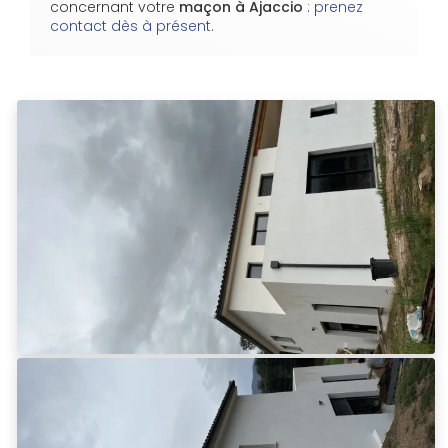
concernant votre
maçon
à Ajaccio
:
prenez
contact dès à présent
.