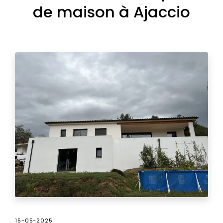
de maison à Ajaccio
15-05-2025