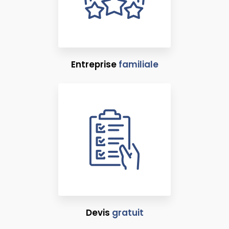
Entreprise
familiale
Devis
gratuit