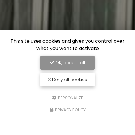
This site uses cookies and gives you control over
what you want to activate
OK, accept all
Deny all cookies
PERSONALIZE
PRIVACY POLICY