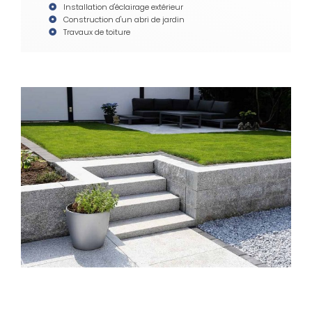
Installation d'éclairage extérieur
Construction d'un abri de jardin
Travaux de toiture