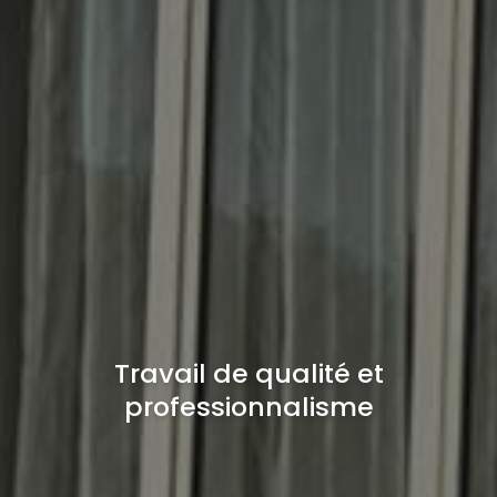
Travail de qualité et
professionnalisme