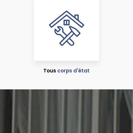
Tous
corps d'état