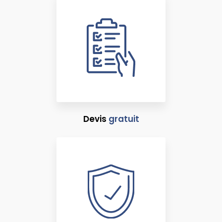
Devis
gratuit