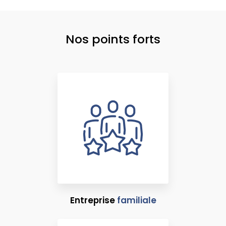
Nos points forts
Entreprise
familiale