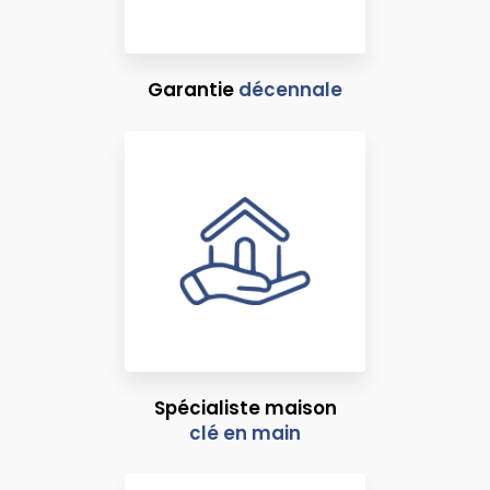
Garantie
décennale
Spécialiste maison
clé en main