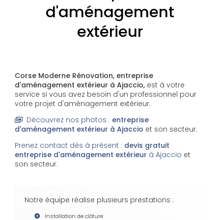
d'aménagement
extérieur
Corse Moderne Rénovation, entreprise
d'aménagement extérieur à Ajaccio,
est à votre
service si vous avez besoin d'un professionnel pour
votre projet d'aménagement extérieur.
Découvrez nos photos :
entreprise
d'aménagement extérieur
à Ajaccio
et son secteur.
Prenez contact dès à présent :
devis gratuit
entreprise d'aménagement extérieur
à Ajaccio
et
son secteur.
Notre équipe réalise plusieurs prestations :
Installation de clôture