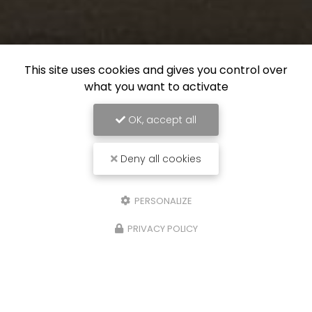
This site uses cookies and gives you control over
what you want to activate
OK, accept all
Deny all cookies
PERSONALIZE
PRIVACY POLICY