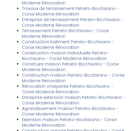
Moderne Rénovation
Travaux de terrassement Petreto-Bicchisano -
Corse Moderne Rénovation
Entreprise de terrassement Petreto-Bicchisano -
Corse Moderne Rénovation
Terrassement Petreto-Bicchisano - Corse
Moderne Rénovation
Construction batiment Petreto-Bicchisano -
Corse Moderne Rénovation
Construction maison individuelle Petreto-
Bicchisano - Corse Moderne Rénovation
Construire maison Petreto-Bicchisano - Corse
Moderne Rénovation
Construction maison Petreto-Bicchisano - Corse
Moderne Rénovation
Rénovation charpente Petreto-Bicchisano -
Corse Moderne Rénovation
Entreprise extension maison Petreto-Bicchisano -
Corse Moderne Rénovation
Agrandissement maison Petreto-Bicchisano -
Corse Moderne Rénovation
Extension maison Petreto-Bicchisano - Corse
Moderne Rénovation
Construction garage Petreto-Bicchisano - Corse