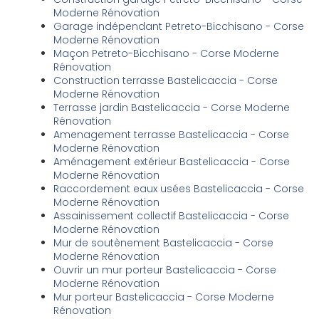
Moderne Rénovation
Garage indépendant Petreto-Bicchisano - Corse
Moderne Rénovation
Maçon Petreto-Bicchisano - Corse Moderne
Rénovation
Construction terrasse Bastelicaccia - Corse
Moderne Rénovation
Terrasse jardin Bastelicaccia - Corse Moderne
Rénovation
Amenagement terrasse Bastelicaccia - Corse
Moderne Rénovation
Aménagement extérieur Bastelicaccia - Corse
Moderne Rénovation
Raccordement eaux usées Bastelicaccia - Corse
Moderne Rénovation
Assainissement collectif Bastelicaccia - Corse
Moderne Rénovation
Mur de soutènement Bastelicaccia - Corse
Moderne Rénovation
Ouvrir un mur porteur Bastelicaccia - Corse
Moderne Rénovation
Mur porteur Bastelicaccia - Corse Moderne
Rénovation