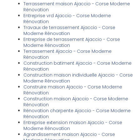
Terrassement maison Ajaccio - Corse Moderne
Rénovation
Entreprise vrd Ajaccio - Corse Moderne
Rénovation
Travaux de terrassement Ajaccio - Corse
Moderne Rénovation
Entreprise de terrassement Ajaccio - Corse
Moderne Rénovation
Terrassement Ajaccio - Corse Moderne
Rénovation
Construction batiment Ajaccio - Corse Moderne
Rénovation
Construction maison individuelle Ajaccio - Corse
Moderne Rénovation
Construire maison Ajaccio - Corse Moderne
Rénovation
Construction maison Ajaccio - Corse Moderne
Rénovation
Rénovation charpente Ajaccio - Corse Moderne
Rénovation
Entreprise extension maison Ajaccio - Corse
Moderne Rénovation
Agrandissement maison Ajaccio - Corse