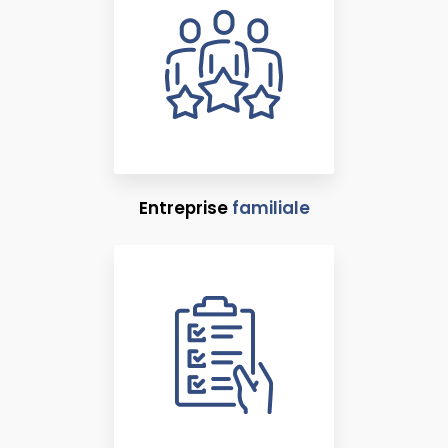
Entreprise
familiale