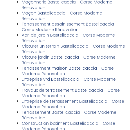
Maçonnerie Bastelicaccia - Corse Moderne
Rénovation
Maçon Bastelicaccia - Corse Moderne
Rénovation
Terrassement assainissement Bastelicaccia -
Corse Moderne Rénovation
Abri de jardin Bastelicaccia - Corse Moderne
Rénovation
Cloturer un terrain Bastelicaccia - Corse Moderne
Rénovation
Cloture jardin Bastelicaccia - Corse Moderne
Rénovation
Terrassement maison Bastelicaccia - Corse
Moderne Rénovation
Entreprise vrd Bastelicaccia - Corse Moderne
Rénovation
Travaux de terrassement Bastelicaccia - Corse
Moderne Rénovation
Entreprise de terrassement Bastelicaccia - Corse
Moderne Rénovation
Terrassement Bastelicaccia - Corse Moderne
Rénovation
Construction batiment Bastelicaccia - Corse
Moderne Rénovation