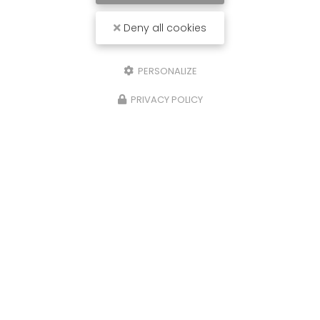
Deny all cookies
PERSONALIZE
PRIVACY POLICY