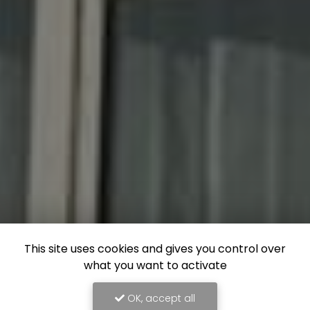
This site uses cookies and gives you control over
what you want to activate
OK, accept all