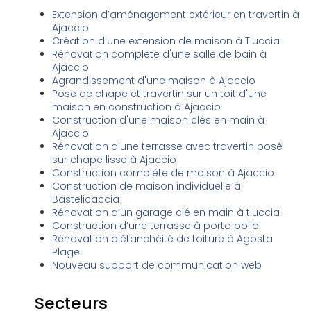
Extension d’aménagement extérieur en travertin à
Ajaccio
Création d'une extension de maison à Tiuccia
Rénovation complète d'une salle de bain à
Ajaccio
Agrandissement d'une maison à Ajaccio
Pose de chape et travertin sur un toit d'une
maison en construction à Ajaccio
Construction d'une maison clés en main à
Ajaccio
Rénovation d'une terrasse avec travertin posé
sur chape lisse à Ajaccio
Construction complète de maison à Ajaccio
Construction de maison individuelle à
Bastelicaccia
Rénovation d’un garage clé en main à tiuccia
Construction d’une terrasse à porto pollo
Rénovation d'étanchéité de toiture à Agosta
Plage
Nouveau support de communication web
Secteurs