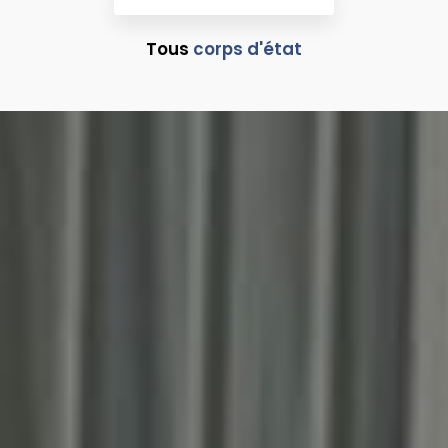
Tous
corps d'état