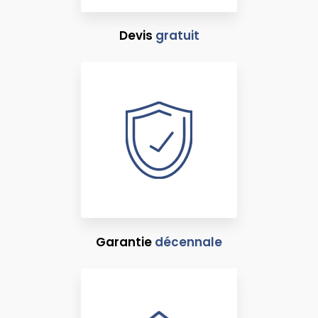
Devis
gratuit
Garantie
décennale