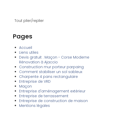
Tout plier/replier
Pages
Accueil
Liens utiles
Devis gratuit : Maçon - Corse Moderne
Rénovation à Ajaccio
Construction mur porteur parpaing
Comment stabiliser un sol sableux
Charpente 4 pans rectangulaire
Entreprise de VRD
Maçon
Entreprise d'aménagement extérieur
Entreprise de terrassement
Entreprise de construction de maison
Mentions légales