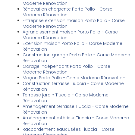
Moderne Rénovation
Rénovation charpente Porto Pollo - Corse
Moderne Rénovation
Entreprise extension maison Porto Pollo - Corse
Moderne Rénovation
Agrandissement maison Porto Pollo - Corse
Moderne Rénovation
Extension maison Porto Pollo - Corse Moderne
Rénovation
Construction garage Porto Pollo - Corse Moderne
Rénovation
Garage indépendant Porto Pollo - Corse
Moderne Rénovation
Maçon Porto Pollo - Corse Moderne Rénovation
Construction terrasse Tiuccia - Corse Moderne
Rénovation
Terrasse jardin Tiuccia - Corse Moderne
Rénovation
Amenagement terrasse Tiuccia - Corse Moderne
Rénovation
Aménagement extérieur Tiuccia - Corse Moderne
Rénovation
Raccordement eaux usées Tiuccia - Corse