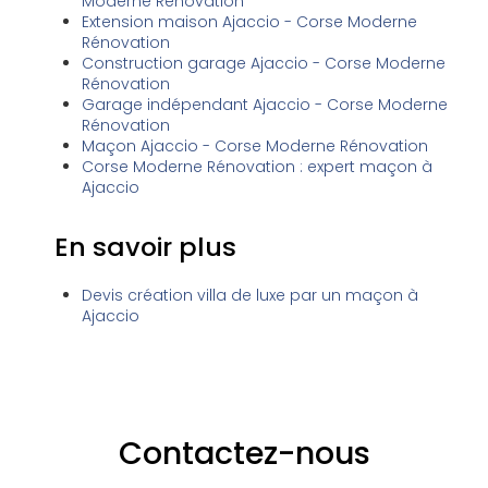
Moderne Rénovation
Extension maison Ajaccio - Corse Moderne
Rénovation
Construction garage Ajaccio - Corse Moderne
Rénovation
Garage indépendant Ajaccio - Corse Moderne
Rénovation
Maçon Ajaccio - Corse Moderne Rénovation
Corse Moderne Rénovation : expert maçon à
Ajaccio
En savoir plus
Devis création villa de luxe par un maçon à
Ajaccio
Contactez-nous