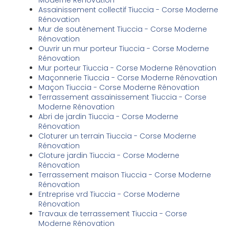
Moderne Rénovation
Assainissement collectif Tiuccia - Corse Moderne
Rénovation
Mur de soutènement Tiuccia - Corse Moderne
Rénovation
Ouvrir un mur porteur Tiuccia - Corse Moderne
Rénovation
Mur porteur Tiuccia - Corse Moderne Rénovation
Maçonnerie Tiuccia - Corse Moderne Rénovation
Maçon Tiuccia - Corse Moderne Rénovation
Terrassement assainissement Tiuccia - Corse
Moderne Rénovation
Abri de jardin Tiuccia - Corse Moderne
Rénovation
Cloturer un terrain Tiuccia - Corse Moderne
Rénovation
Cloture jardin Tiuccia - Corse Moderne
Rénovation
Terrassement maison Tiuccia - Corse Moderne
Rénovation
Entreprise vrd Tiuccia - Corse Moderne
Rénovation
Travaux de terrassement Tiuccia - Corse
Moderne Rénovation