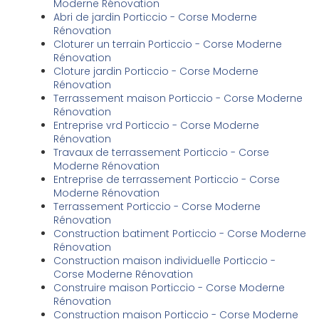
Moderne Rénovation
Abri de jardin Porticcio - Corse Moderne
Rénovation
Cloturer un terrain Porticcio - Corse Moderne
Rénovation
Cloture jardin Porticcio - Corse Moderne
Rénovation
Terrassement maison Porticcio - Corse Moderne
Rénovation
Entreprise vrd Porticcio - Corse Moderne
Rénovation
Travaux de terrassement Porticcio - Corse
Moderne Rénovation
Entreprise de terrassement Porticcio - Corse
Moderne Rénovation
Terrassement Porticcio - Corse Moderne
Rénovation
Construction batiment Porticcio - Corse Moderne
Rénovation
Construction maison individuelle Porticcio -
Corse Moderne Rénovation
Construire maison Porticcio - Corse Moderne
Rénovation
Construction maison Porticcio - Corse Moderne