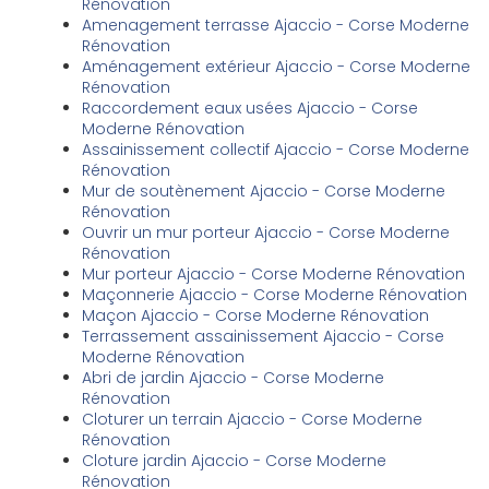
Rénovation
Amenagement terrasse Ajaccio - Corse Moderne
Rénovation
Aménagement extérieur Ajaccio - Corse Moderne
Rénovation
Raccordement eaux usées Ajaccio - Corse
Moderne Rénovation
Assainissement collectif Ajaccio - Corse Moderne
Rénovation
Mur de soutènement Ajaccio - Corse Moderne
Rénovation
Ouvrir un mur porteur Ajaccio - Corse Moderne
Rénovation
Mur porteur Ajaccio - Corse Moderne Rénovation
Maçonnerie Ajaccio - Corse Moderne Rénovation
Maçon Ajaccio - Corse Moderne Rénovation
Terrassement assainissement Ajaccio - Corse
Moderne Rénovation
Abri de jardin Ajaccio - Corse Moderne
Rénovation
Cloturer un terrain Ajaccio - Corse Moderne
Rénovation
Cloture jardin Ajaccio - Corse Moderne
Rénovation