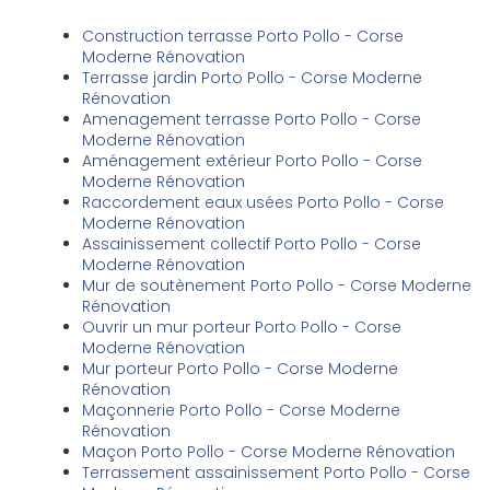
Construction terrasse Porto Pollo - Corse
Moderne Rénovation
Terrasse jardin Porto Pollo - Corse Moderne
Rénovation
Amenagement terrasse Porto Pollo - Corse
Moderne Rénovation
Aménagement extérieur Porto Pollo - Corse
Moderne Rénovation
Raccordement eaux usées Porto Pollo - Corse
Moderne Rénovation
Assainissement collectif Porto Pollo - Corse
Moderne Rénovation
Mur de soutènement Porto Pollo - Corse Moderne
Rénovation
Ouvrir un mur porteur Porto Pollo - Corse
Moderne Rénovation
Mur porteur Porto Pollo - Corse Moderne
Rénovation
Maçonnerie Porto Pollo - Corse Moderne
Rénovation
Maçon Porto Pollo - Corse Moderne Rénovation
Terrassement assainissement Porto Pollo - Corse