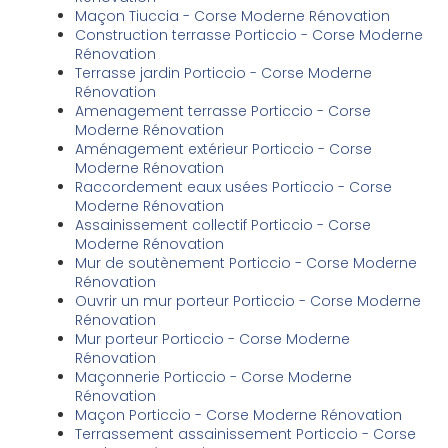
Maçon Tiuccia - Corse Moderne Rénovation
Construction terrasse Porticcio - Corse Moderne
Rénovation
Terrasse jardin Porticcio - Corse Moderne
Rénovation
Amenagement terrasse Porticcio - Corse
Moderne Rénovation
Aménagement extérieur Porticcio - Corse
Moderne Rénovation
Raccordement eaux usées Porticcio - Corse
Moderne Rénovation
Assainissement collectif Porticcio - Corse
Moderne Rénovation
Mur de soutènement Porticcio - Corse Moderne
Rénovation
Ouvrir un mur porteur Porticcio - Corse Moderne
Rénovation
Mur porteur Porticcio - Corse Moderne
Rénovation
Maçonnerie Porticcio - Corse Moderne
Rénovation
Maçon Porticcio - Corse Moderne Rénovation
Terrassement assainissement Porticcio - Corse