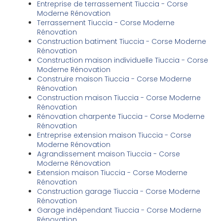
Entreprise de terrassement Tiuccia - Corse
Moderne Rénovation
Terrassement Tiuccia - Corse Moderne
Rénovation
Construction batiment Tiuccia - Corse Moderne
Rénovation
Construction maison individuelle Tiuccia - Corse
Moderne Rénovation
Construire maison Tiuccia - Corse Moderne
Rénovation
Construction maison Tiuccia - Corse Moderne
Rénovation
Rénovation charpente Tiuccia - Corse Moderne
Rénovation
Entreprise extension maison Tiuccia - Corse
Moderne Rénovation
Agrandissement maison Tiuccia - Corse
Moderne Rénovation
Extension maison Tiuccia - Corse Moderne
Rénovation
Construction garage Tiuccia - Corse Moderne
Rénovation
Garage indépendant Tiuccia - Corse Moderne
Rénovation