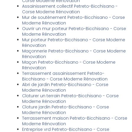
Corse Moderne Rénovation
Assainissement collectif Petreto-Bicchisano -
Corse Moderne Rénovation
Mur de soutènement Petreto-Bicchisano - Corse
Moderne Rénovation
Ouvrir un mur porteur Petreto-Bicchisano - Corse
Moderne Rénovation
Mur porteur Petreto-Bicchisano - Corse Moderne
Rénovation
Maçonnerie Petreto-Bicchisano - Corse Moderne
Rénovation
Maçon Petreto-Bicchisano - Corse Moderne
Rénovation
Terrassement assainissement Petreto-
Bicchisano - Corse Moderne Rénovation
Abri de jardin Petreto-Bicchisano - Corse
Moderne Rénovation
Cloturer un terrain Petreto-Bicchisano - Corse
Moderne Rénovation
Cloture jardin Petreto-Bicchisano - Corse
Moderne Rénovation
Terrassement maison Petreto-Bicchisano - Corse
Moderne Rénovation
Entreprise vrd Petreto-Bicchisano - Corse