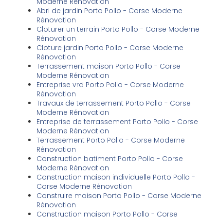
Moderne Rénovation
Abri de jardin Porto Pollo - Corse Moderne
Rénovation
Cloturer un terrain Porto Pollo - Corse Moderne
Rénovation
Cloture jardin Porto Pollo - Corse Moderne
Rénovation
Terrassement maison Porto Pollo - Corse
Moderne Rénovation
Entreprise vrd Porto Pollo - Corse Moderne
Rénovation
Travaux de terrassement Porto Pollo - Corse
Moderne Rénovation
Entreprise de terrassement Porto Pollo - Corse
Moderne Rénovation
Terrassement Porto Pollo - Corse Moderne
Rénovation
Construction batiment Porto Pollo - Corse
Moderne Rénovation
Construction maison individuelle Porto Pollo -
Corse Moderne Rénovation
Construire maison Porto Pollo - Corse Moderne
Rénovation
Construction maison Porto Pollo - Corse