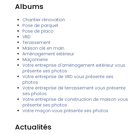
Albums
Chantier rénovation
Pose de parquet
Pose de placo
VRD
Terassement
Maison clé en main
Aménagement extérieur
Maçonnerie
Votre entreprise d'aménagement extérieur vous
présente ses photos
Votre entreprise de VRD vous présente ses
photos
Votre entreprise de terrassement vous présente
ses photos
Votre entreprise de construction de maison vous
présente ses photos
Votre maçon vous présente ses photos
Actualités