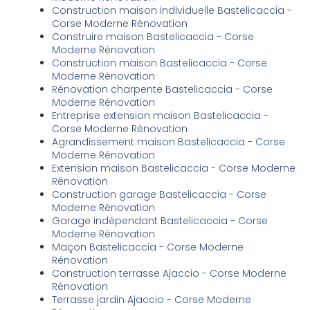
Construction maison individuelle Bastelicaccia -
Corse Moderne Rénovation
Construire maison Bastelicaccia - Corse
Moderne Rénovation
Construction maison Bastelicaccia - Corse
Moderne Rénovation
Rénovation charpente Bastelicaccia - Corse
Moderne Rénovation
Entreprise extension maison Bastelicaccia -
Corse Moderne Rénovation
Agrandissement maison Bastelicaccia - Corse
Moderne Rénovation
Extension maison Bastelicaccia - Corse Moderne
Rénovation
Construction garage Bastelicaccia - Corse
Moderne Rénovation
Garage indépendant Bastelicaccia - Corse
Moderne Rénovation
Maçon Bastelicaccia - Corse Moderne
Rénovation
Construction terrasse Ajaccio - Corse Moderne
Rénovation
Terrasse jardin Ajaccio - Corse Moderne