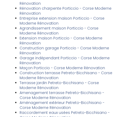
Rénovation
Rénovation charpente Porticcio - Corse Moderne
Rénovation
Entreprise extension maison Porticcio - Corse
Moderne Rénovation
Agrandissement maison Porticcio - Corse
Moderne Rénovation
Extension maison Porticcio - Corse Moderne
Rénovation
Construction garage Porticcio - Corse Moderne
Rénovation
Garage indépendant Porticcio - Corse Moderne
Rénovation
Maçon Porticcio - Corse Moderne Rénovation
Construction terrasse Petreto-Bicchisano - Corse
Moderne Rénovation
Terrasse jardin Petreto-Bicchisano - Corse
Moderne Rénovation
Amenagement terrasse Petreto-Bicchisano -
Corse Moderne Rénovation
Aménagement extérieur Petreto-Bicchisano -
Corse Moderne Rénovation
Raccordement eaux usées Petreto-Bicchisano -