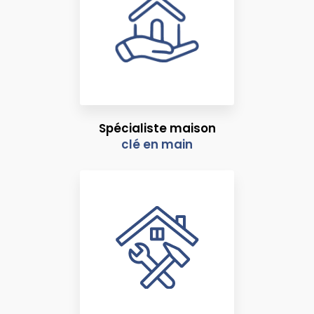
Spécialiste maison
clé en main