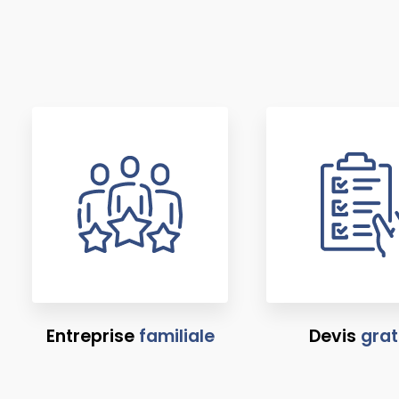
Entreprise
familiale
Devis
grat