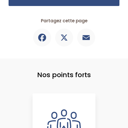
Partagez cette page
Facebook
X
Email
Nos points forts