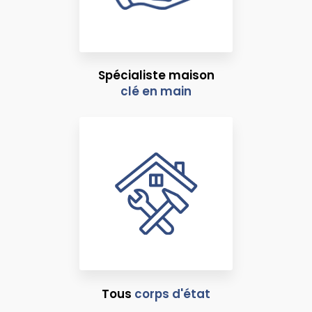
Spécialiste maison
clé en main
Tous
corps d'état