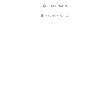
PERSONALIZE
PRIVACY POLICY