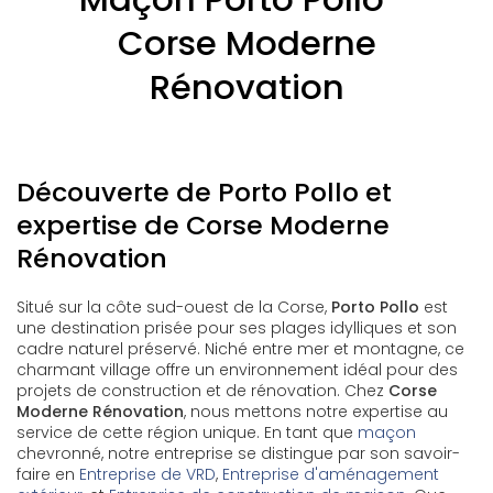
Corse Moderne
Rénovation
Découverte de Porto Pollo et
expertise de Corse Moderne
Rénovation
Situé sur la côte sud-ouest de la Corse,
Porto Pollo
est
une destination prisée pour ses plages idylliques et son
cadre naturel préservé. Niché entre mer et montagne, ce
charmant village offre un environnement idéal pour des
projets de construction et de rénovation. Chez
Corse
Moderne Rénovation
, nous mettons notre expertise au
service de cette région unique. En tant que
maçon
chevronné, notre entreprise se distingue par son savoir-
faire en
Entreprise de VRD
,
Entreprise d'aménagement