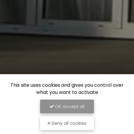
This site uses cookies and gives you control over
what you want to activate
OK, accept all
Deny all cookies