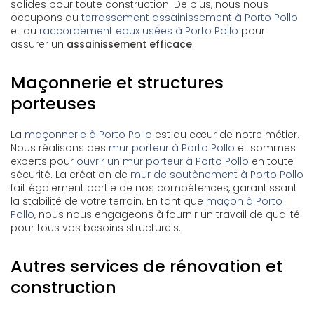
solides pour toute construction. De plus, nous nous
occupons du
terrassement assainissement à Porto Pollo
et du
raccordement eaux usées à Porto Pollo
pour
assurer un
assainissement efficace
.
Maçonnerie et structures
porteuses
La
maçonnerie à Porto Pollo
est au cœur de notre métier.
Nous réalisons des
mur porteur à Porto Pollo
et sommes
experts pour
ouvrir un mur porteur à Porto Pollo
en toute
sécurité. La création de
mur de soutènement à Porto Pollo
fait également partie de nos compétences, garantissant
la stabilité de votre terrain. En tant que
maçon à Porto
Pollo
, nous nous engageons à fournir un travail de qualité
pour tous vos besoins structurels.
Autres services de rénovation et
construction