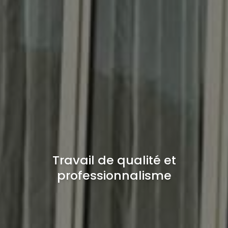
Travail de qualité et
professionnalisme