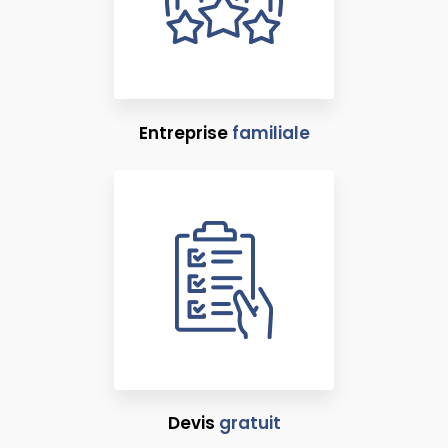
Entreprise
familiale
Devis
gratuit