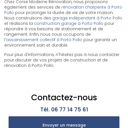
Chez Corse Moderne Rénovation, nous proposons
également des services de
rénovation charpente à Porto
Pollo
pour prolonger la durée de vie de votre maison.
Nous construisons des
garage indépendant à Porto Pollo
et réalisons la
construction garage à Porto Pollo
pour
répondre à vos besoins de stationnement et de
rangement. Enfin, nous nous occupons de
l'
assainissement collectif à Porto Pollo
pour garantir un
environnement sain et durable.
Pour plus d'informations, n'hésitez pas à nous contacter
pour discuter de vos projets de construction et de
rénovation à Porto Pollo.
Contactez-nous
Tél.
06 77 14 75 61
Envoyer un message