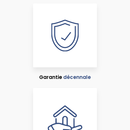
Garantie
décennale