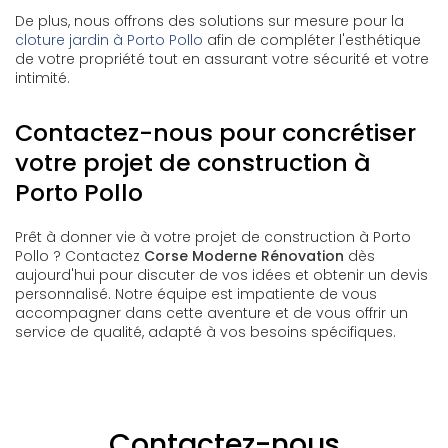
De plus, nous offrons des solutions sur mesure pour la
cloture jardin à Porto Pollo
afin de compléter l'esthétique
de votre propriété tout en assurant votre sécurité et votre
intimité.
Contactez-nous pour concrétiser
votre projet de construction à
Porto Pollo
Prêt à donner vie à votre projet de construction à Porto
Pollo ? Contactez
Corse Moderne Rénovation
dès
aujourd'hui pour discuter de vos idées et obtenir un devis
personnalisé. Notre équipe est impatiente de vous
accompagner dans cette aventure et de vous offrir un
service de qualité, adapté à vos besoins spécifiques.
Contactez-nous