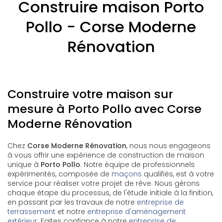
Construire maison Porto
Pollo - Corse Moderne
Rénovation
Construire votre maison sur
mesure à Porto Pollo avec Corse
Moderne Rénovation
Chez
Corse Moderne Rénovation
, nous nous engageons
à vous offrir une expérience de construction de maison
unique à
Porto Pollo
. Notre équipe de professionnels
expérimentés, composée de
maçons
qualifiés, est à votre
service pour réaliser votre projet de rêve. Nous gérons
chaque étape du processus, de l'étude initiale à la finition,
en passant par les travaux de notre
entreprise de
terrassement
et notre
entreprise d'aménagement
extérieur
. Faites confiance à notre
entreprise de