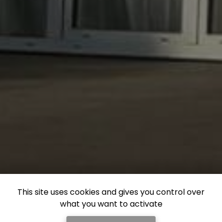
This site uses cookies and gives you control over
what you want to activate