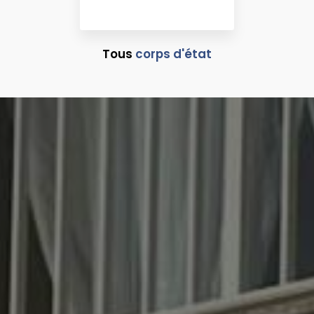
Tous
corps d'état