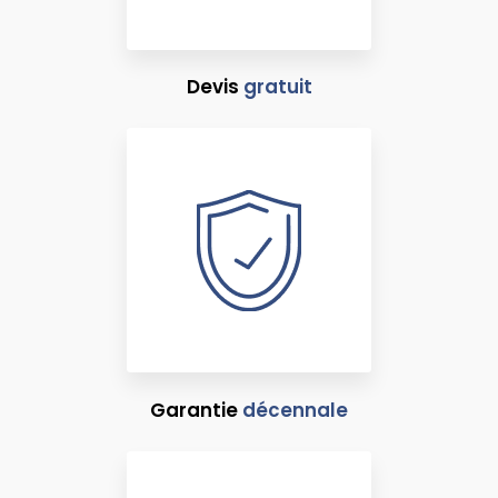
Devis
gratuit
Garantie
décennale