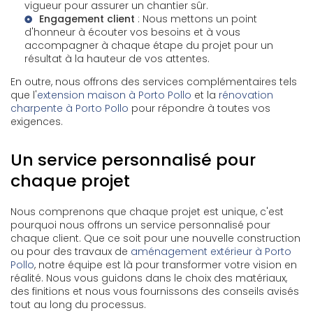
vigueur pour assurer un chantier sûr.
Engagement client
: Nous mettons un point
d'honneur à écouter vos besoins et à vous
accompagner à chaque étape du projet pour un
résultat à la hauteur de vos attentes.
En outre, nous offrons des services complémentaires tels
que l'
extension maison à Porto Pollo
et la
rénovation
charpente à Porto Pollo
pour répondre à toutes vos
exigences.
Un service personnalisé pour
chaque projet
Nous comprenons que chaque projet est unique, c'est
pourquoi nous offrons un service personnalisé pour
chaque client. Que ce soit pour une nouvelle construction
ou pour des travaux de
aménagement extérieur à Porto
Pollo
, notre équipe est là pour transformer votre vision en
réalité. Nous vous guidons dans le choix des matériaux,
des finitions et nous vous fournissons des conseils avisés
tout au long du processus.