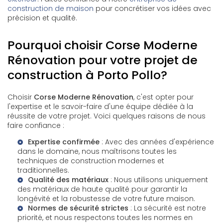
construction de maison
pour concrétiser vos idées avec
précision et qualité.
Pourquoi choisir Corse Moderne
Rénovation pour votre projet de
construction à Porto Pollo?
Choisir
Corse Moderne Rénovation
, c'est opter pour
l'expertise et le savoir-faire d'une équipe dédiée à la
réussite de votre projet. Voici quelques raisons de nous
faire confiance :
Expertise confirmée
: Avec des années d'expérience
dans le domaine, nous maîtrisons toutes les
techniques de construction modernes et
traditionnelles.
Qualité des matériaux
: Nous utilisons uniquement
des matériaux de haute qualité pour garantir la
longévité et la robustesse de votre future maison.
Normes de sécurité strictes
: La sécurité est notre
priorité, et nous respectons toutes les normes en