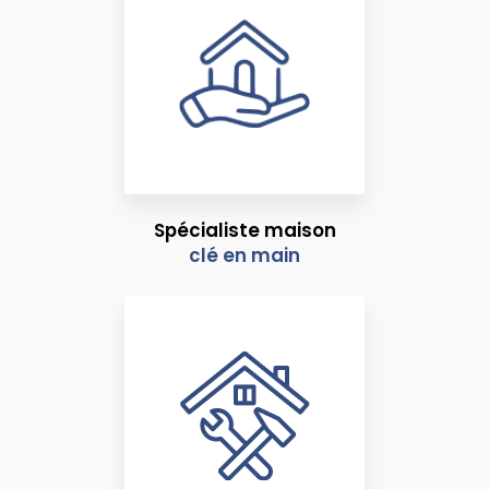
Spécialiste maison
clé en main