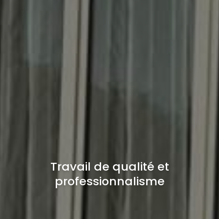
Travail de qualité et
professionnalisme