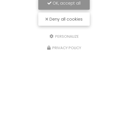
OK, accept all
Deny all cookies
PERSONALIZE
PRIVACY POLICY