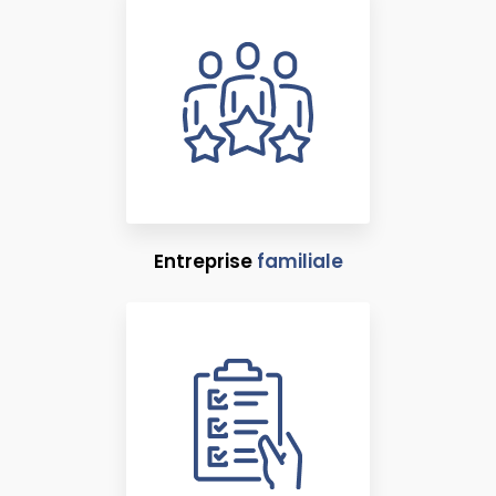
Entreprise
familiale