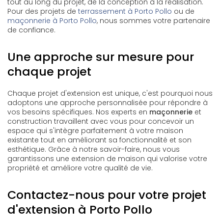
tout au long du projet, de la conception à la réalisation.
Pour des projets de
terrassement à Porto Pollo
ou de
maçonnerie à Porto Pollo
, nous sommes votre partenaire
de confiance.
Une approche sur mesure pour
chaque projet
Chaque projet d'extension est unique, c'est pourquoi nous
adoptons une approche personnalisée pour répondre à
vos besoins spécifiques. Nos experts en
maçonnerie
et
construction travaillent avec vous pour concevoir un
espace qui s'intègre parfaitement à votre maison
existante tout en améliorant sa fonctionnalité et son
esthétique. Grâce à notre savoir-faire, nous vous
garantissons une extension de maison qui valorise votre
propriété et améliore votre qualité de vie.
Contactez-nous pour votre projet
d'extension à Porto Pollo