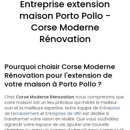
Entreprise extension
maison Porto Pollo -
Corse Moderne
Rénovation
Pourquoi choisir Corse Moderne
Rénovation pour l'extension de
votre maison à Porto Pollo ?
Chez
Corse Moderne Rénovation
, nous comprenons que
votre maison est un lieu précieux qui mérite le meilleur
soin et la meilleure expertise. Notre équipe de
Entreprise
de terrassement
et
Entreprise de VRD
est dédiée à
transformer votre vision en réalité. Que vous souhaitiez
agrandir votre espace de vie, ajouter une nouvelle