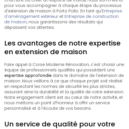
chambre ou créer un espace de travail, nous sommes là
pour vous accompagner à chaque étape du processus
d'extension de maison à Porto Pollo. En tant qu'
Entreprise
d'aménagement extérieur
et
Entreprise de construction
de maison
, nous garantissons des résultats qui
dépassent vos attentes.
Les avantages de notre expertise
en extension de maison
Faire appel à Corse Moderne Rénovation, c'est choisir une
équipe de professionnels qualifiés qui possèdent une
expertise approfondie
dans le domaine de l'extension de
maison. Nous veillons à ce que chaque projet soit réalisé
en respectant les normes de sécurité les plus strictes,
assurant ainsi la durabilité et la qualité de votre extension.
Notre engagement client est au cœur de notre activité, et
nous mettons un point d'honneur à offrir un service
personnalisé et à l'écoute de vos besoins.
Un service de qualité pour votre