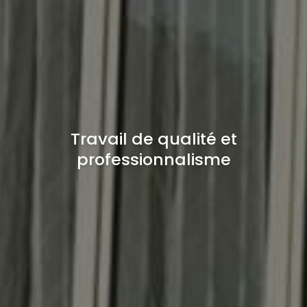
Travail de qualité et
professionnalisme