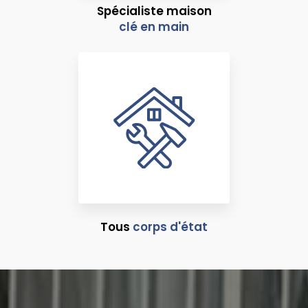
Spécialiste maison
clé en main
Tous
corps d'état