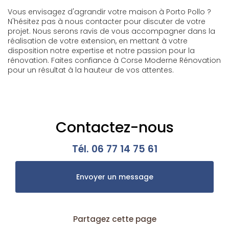
Vous envisagez d'agrandir votre maison à Porto Pollo ?
N'hésitez pas à nous contacter pour discuter de votre
projet. Nous serons ravis de vous accompagner dans la
réalisation de votre extension, en mettant à votre
disposition notre expertise et notre passion pour la
rénovation. Faites confiance à Corse Moderne Rénovation
pour un résultat à la hauteur de vos attentes.
Contactez-nous
Tél.
06 77 14 75 61
Envoyer un message
Partagez cette page