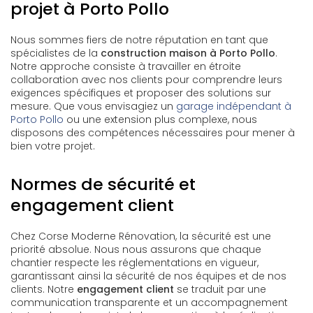
projet à Porto Pollo
Nous sommes fiers de notre réputation en tant que
spécialistes de la
construction maison à Porto Pollo
.
Notre approche consiste à travailler en étroite
collaboration avec nos clients pour comprendre leurs
exigences spécifiques et proposer des solutions sur
mesure. Que vous envisagiez un
garage indépendant à
Porto Pollo
ou une extension plus complexe, nous
disposons des compétences nécessaires pour mener à
bien votre projet.
Normes de sécurité et
engagement client
Chez Corse Moderne Rénovation, la sécurité est une
priorité absolue. Nous nous assurons que chaque
chantier respecte les réglementations en vigueur,
garantissant ainsi la sécurité de nos équipes et de nos
clients. Notre
engagement client
se traduit par une
communication transparente et un accompagnement