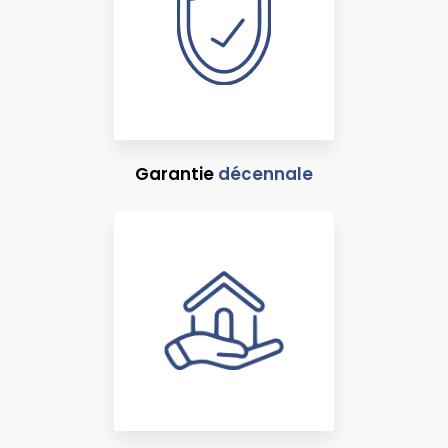
Garantie
décennale