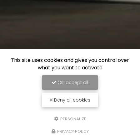
This site uses cookies and gives you control over
what you want to activate
OK, accept all
Deny all cookies
PERSONALIZE
PRIVACY POLICY