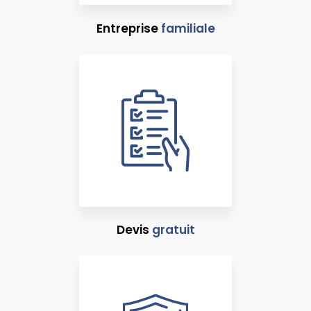
Entreprise
familiale
Devis
gratuit