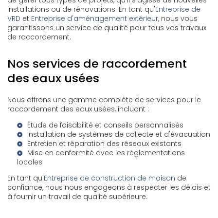
de gérer tous types de projets, qu'il s'agisse de nouvelles
installations ou de rénovations. En tant qu'
Entreprise de
VRD
et
Entreprise d'aménagement extérieur
, nous vous
garantissons un service de qualité pour tous vos travaux
de raccordement.
Nos services de raccordement
des eaux usées
Nous offrons une gamme complète de services pour le
raccordement des eaux usées, incluant :
Étude de faisabilité et conseils personnalisés
Installation de systèmes de collecte et d'évacuation
Entretien et réparation des réseaux existants
Mise en conformité avec les réglementations
locales
En tant qu'
Entreprise de construction de maison
de
confiance, nous nous engageons à respecter les délais et
à fournir un travail de qualité supérieure.