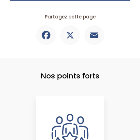
Partagez cette page
Facebook
X
Email
Nos points forts