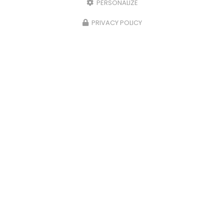
PERSONALIZE
PRIVACY POLICY