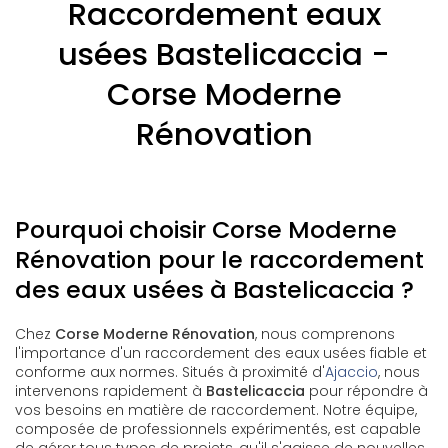
Raccordement eaux
usées Bastelicaccia -
Corse Moderne
Rénovation
Pourquoi choisir Corse Moderne
Rénovation pour le raccordement
des eaux usées à Bastelicaccia ?
Chez
Corse Moderne Rénovation
, nous comprenons
l'importance d'un raccordement des eaux usées fiable et
conforme aux normes. Situés à proximité d'
Ajaccio
, nous
intervenons rapidement à
Bastelicaccia
pour répondre à
vos besoins en matière de raccordement. Notre équipe,
composée de professionnels expérimentés, est capable