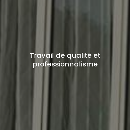
Travail de qualité et
professionnalisme