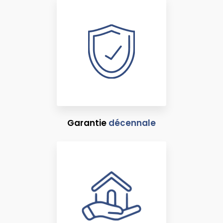
Garantie
décennale