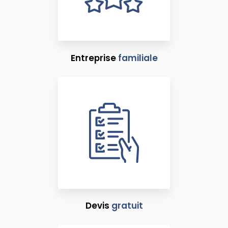
Entreprise
familiale
Devis
gratuit