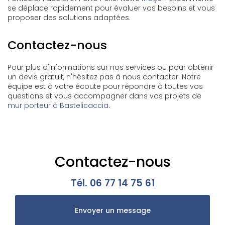
se déplace rapidement pour évaluer vos besoins et vous
proposer des solutions adaptées.
Contactez-nous
Pour plus d'informations sur nos services ou pour obtenir
un devis gratuit, n'hésitez pas à nous contacter. Notre
équipe est à votre écoute pour répondre à toutes vos
questions et vous accompagner dans vos projets de
mur porteur à Bastelicaccia
.
Contactez-nous
Tél.
06 77 14 75 61
Envoyer un message