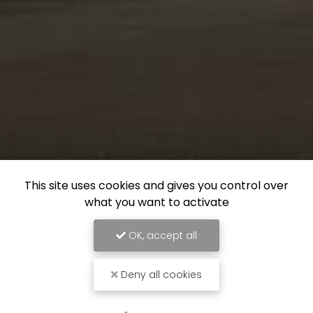
This site uses cookies and gives you control over
what you want to activate
OK, accept all
Deny all cookies