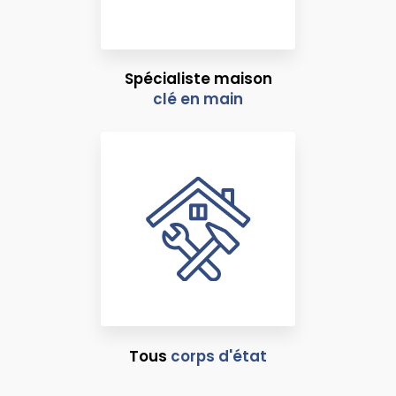
Spécialiste maison
clé en main
Tous
corps d'état