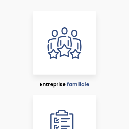
Entreprise
familiale