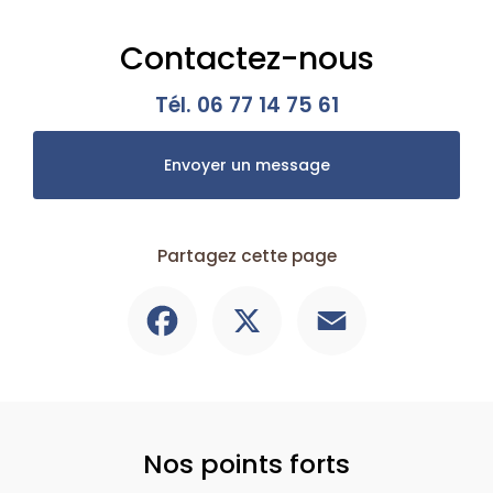
Contactez-nous
Tél.
06 77 14 75 61
Envoyer un message
Partagez cette page
Facebook
X
Email
Nos points forts