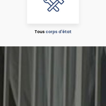
Tous
corps d'état