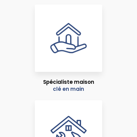
Spécialiste maison
clé en main