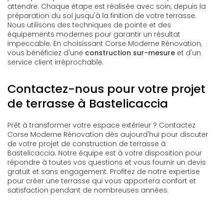
attendre. Chaque étape est réalisée avec soin, depuis la
préparation du sol jusqu'à la finition de votre terrasse.
Nous utilisons des techniques de pointe et des
équipements modernes pour garantir un résultat
impeccable. En choisissant Corse Moderne Rénovation,
vous bénéficiez d'une
construction sur-mesure
et d'un
service client irréprochable.
Contactez-nous pour votre projet
de terrasse à Bastelicaccia
Prêt à transformer votre espace extérieur ? Contactez
Corse Moderne Rénovation dès aujourd'hui pour discuter
de votre projet de construction de terrasse à
Bastelicaccia. Notre équipe est à votre disposition pour
répondre à toutes vos questions et vous fournir un devis
gratuit et sans engagement. Profitez de notre expertise
pour créer une terrasse qui vous apportera confort et
satisfaction pendant de nombreuses années.