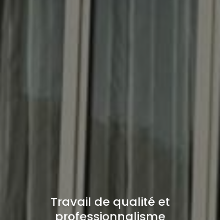
Travail de qualité et
professionnalisme