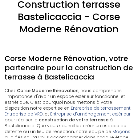
Construction terrasse
Bastelicaccia - Corse
Moderne Rénovation
Corse Moderne Rénovation, votre
partenaire pour la construction de
terrasse à Bastelicaccia
Chez
Corse Moderne Rénovation
, nous comprenons
l'importance d'avoir un espace extérieur fonctionnel et
esthétique. C'est pourquoi nous mettons à votre
disposition notre expertise en
Entreprise de terrassement
,
Entreprise de VRD
, et
Entreprise d'aménagement extérieur
pour réaliser la
construction de votre terrasse
à
Bastelicaccia. Que vous souhaitiez créer un espace de
détente ou un lieu de réception, notre équipe de
Maçons
qualifiés saura vous accompagner dans chaque étape