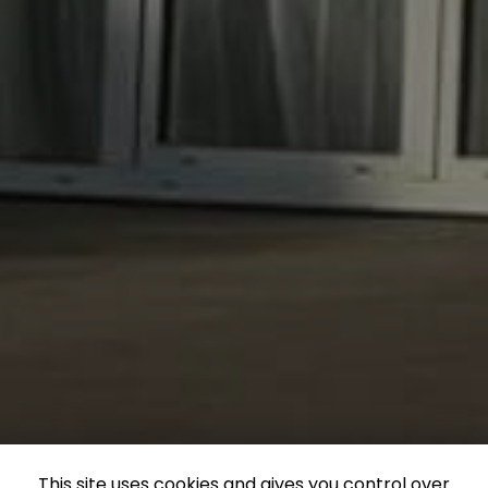
This site uses cookies and gives you control over