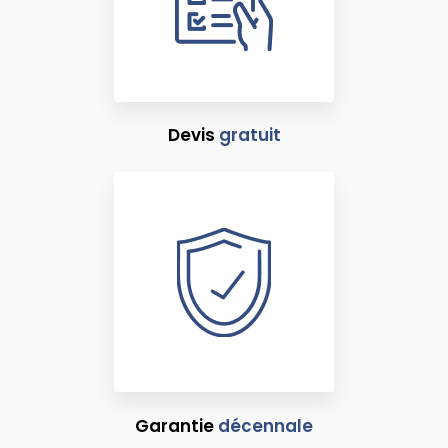
Devis
gratuit
Garantie
décennale