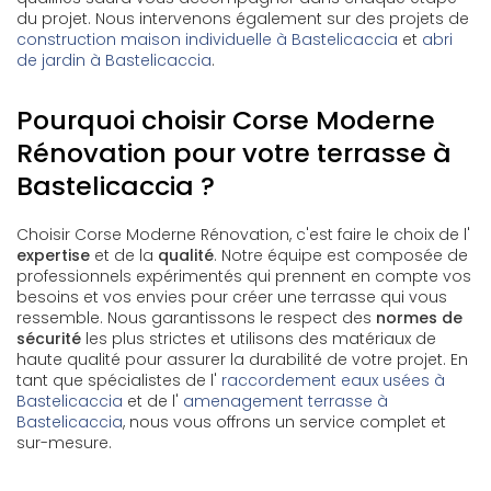
du projet. Nous intervenons également sur des projets de
construction maison individuelle à Bastelicaccia
et
abri
de jardin à Bastelicaccia
.
Pourquoi choisir Corse Moderne
Rénovation pour votre terrasse à
Bastelicaccia ?
Choisir Corse Moderne Rénovation, c'est faire le choix de l'
expertise
et de la
qualité
. Notre équipe est composée de
professionnels expérimentés qui prennent en compte vos
besoins et vos envies pour créer une terrasse qui vous
ressemble. Nous garantissons le respect des
normes de
sécurité
les plus strictes et utilisons des matériaux de
haute qualité pour assurer la durabilité de votre projet. En
tant que spécialistes de l'
raccordement eaux usées à
Bastelicaccia
et de l'
amenagement terrasse à
Bastelicaccia
, nous vous offrons un service complet et
sur-mesure.