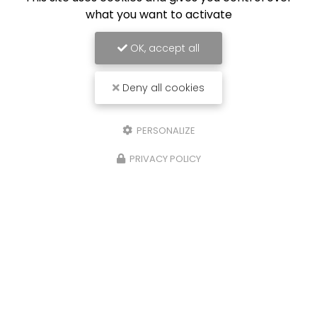
what you want to activate
OK, accept all
Deny all cookies
PERSONALIZE
PRIVACY POLICY