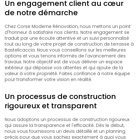
Un engagement client au cœur
de notre démarche
Chez Corse Moderne Rénovation, nous mettons un point
d'honneur à satisfaire nos clients. Notre engagement se
traduit par une écoute attentive et un suivi personnalisé
tout au long de votre projet de construction de terrasse à
Bastelicaccia. Nous vous conseillons sur les meilleures
options et vous tenons informés de l'avancement des
travaux. Notre objectif est de vous délivrer un espace
extérieur qui dépasse vos attentes et qui ajoute de la
valeur à votre propriété. Faites confiance à notre équipe
pour transformer votre vision en réalité.
Un processus de construction
rigoureux et transparent
Nous adoptons un processus de construction rigoureux
qui assure la transparence et l'efficacité. Dès le début,
nous vous fournissons un devis détaillé et un planning
précis pour que vous sachiez exactement à quoi vous