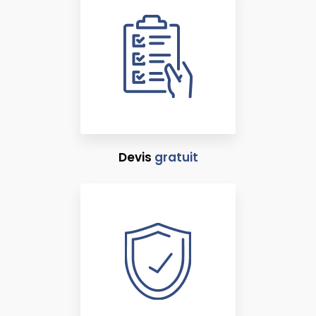
Devis
gratuit