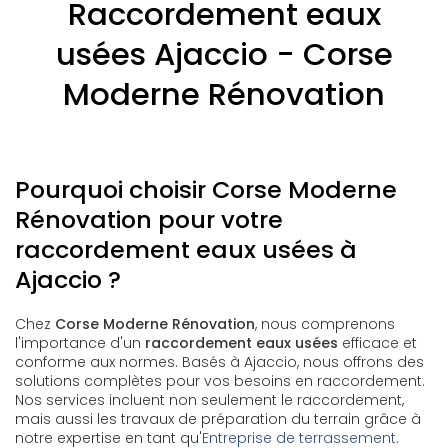
Raccordement eaux
usées Ajaccio - Corse
Moderne Rénovation
Pourquoi choisir Corse Moderne
Rénovation pour votre
raccordement eaux usées à
Ajaccio ?
Chez
Corse Moderne Rénovation
, nous comprenons
l'importance d'un
raccordement eaux usées
efficace et
conforme aux normes. Basés à Ajaccio, nous offrons des
solutions complètes pour vos besoins en raccordement.
Nos services incluent non seulement le raccordement,
mais aussi les travaux de préparation du terrain grâce à
notre expertise en tant qu'
Entreprise de terrassement
.