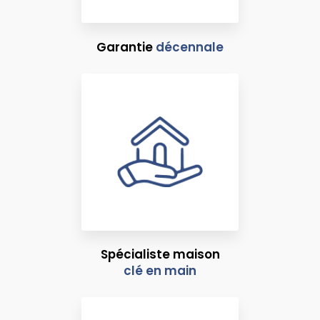
Garantie
décennale
Spécialiste maison
clé en main