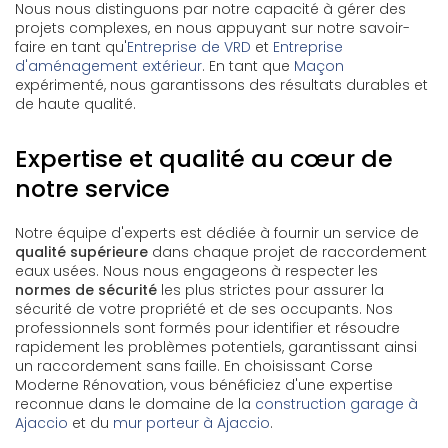
Nous nous distinguons par notre capacité à gérer des
projets complexes, en nous appuyant sur notre savoir-
faire en tant qu'
Entreprise de VRD
et
Entreprise
d'aménagement extérieur
. En tant que
Maçon
expérimenté, nous garantissons des résultats durables et
de haute qualité.
Expertise et qualité au cœur de
notre service
Notre équipe d'experts est dédiée à fournir un service de
qualité supérieure
dans chaque projet de raccordement
eaux usées. Nous nous engageons à respecter les
normes de sécurité
les plus strictes pour assurer la
sécurité de votre propriété et de ses occupants. Nos
professionnels sont formés pour identifier et résoudre
rapidement les problèmes potentiels, garantissant ainsi
un raccordement sans faille. En choisissant Corse
Moderne Rénovation, vous bénéficiez d'une expertise
reconnue dans le domaine de la
construction garage à
Ajaccio
et du
mur porteur à Ajaccio
.