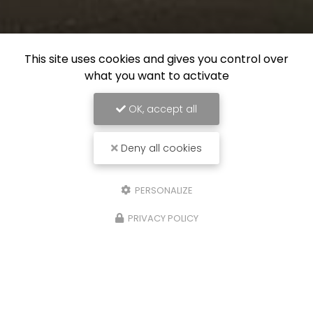
This site uses cookies and gives you control over
what you want to activate
OK, accept all
Deny all cookies
PERSONALIZE
PRIVACY POLICY