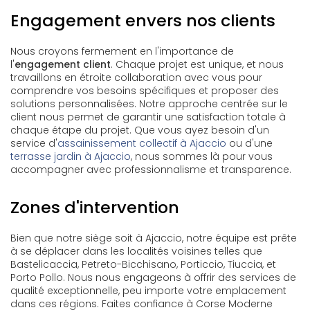
Engagement envers nos clients
Nous croyons fermement en l'importance de
l'
engagement client
. Chaque projet est unique, et nous
travaillons en étroite collaboration avec vous pour
comprendre vos besoins spécifiques et proposer des
solutions personnalisées. Notre approche centrée sur le
client nous permet de garantir une satisfaction totale à
chaque étape du projet. Que vous ayez besoin d'un
service d'
assainissement collectif à Ajaccio
ou d'une
terrasse jardin à Ajaccio
, nous sommes là pour vous
accompagner avec professionnalisme et transparence.
Zones d'intervention
Bien que notre siège soit à Ajaccio, notre équipe est prête
à se déplacer dans les localités voisines telles que
Bastelicaccia, Petreto-Bicchisano, Porticcio, Tiuccia, et
Porto Pollo. Nous nous engageons à offrir des services de
qualité exceptionnelle, peu importe votre emplacement
dans ces régions. Faites confiance à Corse Moderne