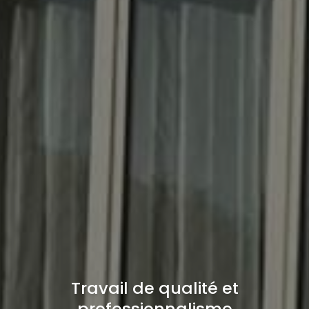
Travail de qualité et
professionnalisme