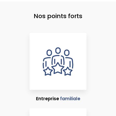
Nos points forts
Entreprise
familiale