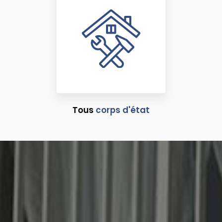
Tous
corps d'état