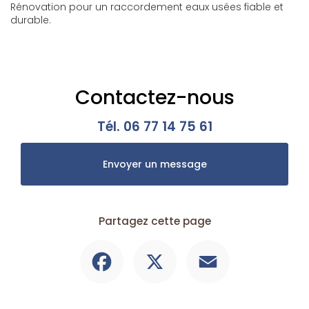
Rénovation pour un raccordement eaux usées fiable et
durable.
Contactez-nous
Tél.
06 77 14 75 61
Envoyer un message
Partagez cette page
Facebook
X
Email