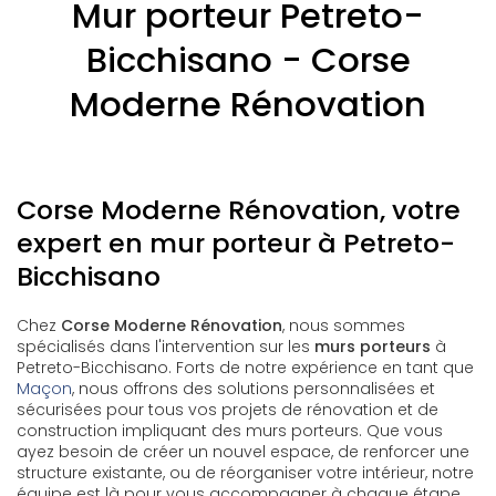
Mur porteur Petreto-
Bicchisano - Corse
Moderne Rénovation
Corse Moderne Rénovation, votre
expert en mur porteur à Petreto-
Bicchisano
Chez
Corse Moderne Rénovation
, nous sommes
spécialisés dans l'intervention sur les
murs porteurs
à
Petreto-Bicchisano. Forts de notre expérience en tant que
Maçon
, nous offrons des solutions personnalisées et
sécurisées pour tous vos projets de rénovation et de
construction impliquant des murs porteurs. Que vous
ayez besoin de créer un nouvel espace, de renforcer une
structure existante, ou de réorganiser votre intérieur, notre
équipe est là pour vous accompagner à chaque étape.