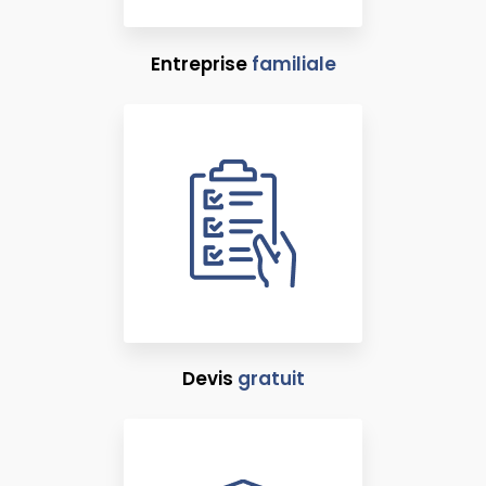
Entreprise
familiale
Devis
gratuit