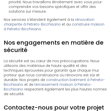
priorité. Nous travaillons étroitement avec vous pour
comprendre vos besoins spécifiques et offrir des
solutions sur mesure.
Nos services s'étendent également à la
rénovation
charpente à Petreto-Bicchisano
et au
construire maison
à Petreto-Bicchisano
.
Nos engagements en matière de
sécurité
La sécurité est au cœur de nos préoccupations. Nous
utilisons des matériaux de haute qualité et des
techniques éprouvées pour garantir que chaque mur
porteur que nous construisons ou rénovons est sûr et
durable. Nos projets de
construction batiment à Petreto-
Bicchisano
et de
terrassement maison à Petreto-
Bicchisano
respectent également les plus hautes normes
de sécurité.
Contactez-nous pour votre projet