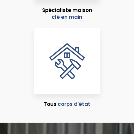
Spécialiste maison
clé en main
Tous
corps d'état