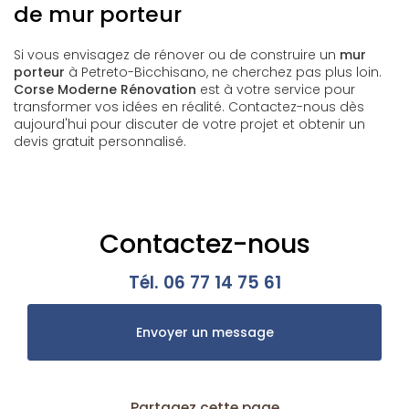
de mur porteur
Si vous envisagez de rénover ou de construire un
mur
porteur
à Petreto-Bicchisano, ne cherchez pas plus loin.
Corse Moderne Rénovation
est à votre service pour
transformer vos idées en réalité. Contactez-nous dès
aujourd'hui pour discuter de votre projet et obtenir un
devis gratuit personnalisé.
Contactez-nous
Tél.
06 77 14 75 61
Envoyer un message
Partagez cette page