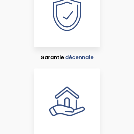
Garantie
décennale