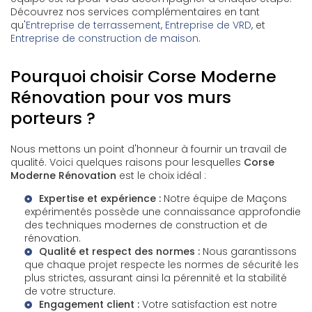
Découvrez nos services complémentaires en tant
qu'
Entreprise de terrassement
,
Entreprise de VRD
, et
Entreprise de construction de maison
.
Pourquoi choisir Corse Moderne
Rénovation pour vos murs
porteurs ?
Nous mettons un point d'honneur à fournir un travail de
qualité. Voici quelques raisons pour lesquelles
Corse
Moderne Rénovation
est le choix idéal :
Expertise et expérience :
Notre équipe de
Maçons
expérimentés possède une connaissance approfondie
des techniques modernes de construction et de
rénovation.
Qualité et respect des normes :
Nous garantissons
que chaque projet respecte les normes de sécurité les
plus strictes, assurant ainsi la pérennité et la stabilité
de votre structure.
Engagement client :
Votre satisfaction est notre