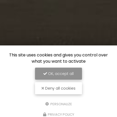
This site uses cookies and gives you control over
what you want to activate
OK, accept all
Deny all cookies
PERSONALIZE
PRIVACY POLICY