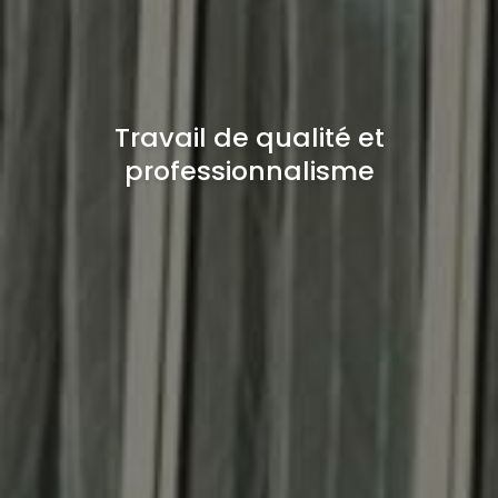
Travail de qualité et
professionnalisme